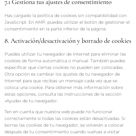
7.1 Gestiona tus ajustes de consentimiento
Has cargado la política de cookies sin compatibilidad con
JavaScript. En AMP, puedes utilizar el botón de gestionar el
consentimiento en la parte inferior de la página.
8. Activación/desactivación y borrado de cookies
Puedes utilizar tu navegador de Internet para eliminar las
cookies de forma automática o manual. También puedes
especificar que ciertas cookies no pueden ser colocadas.
Otra opción es cambiar los ajustes de tu navegador de
Internet para que recibas un mensaje cada vez que se
coloca una cookie. Para obtener más información sobre
estas opciones, consulta las instrucciones de la sección
«Ayuda» de tu navegador.
Ten en cuenta que nuestra web puede no funcionar
correctamente si todas las cookies están desactivadas. Si
borras las cookies de tu navegador, se volverán a colocar
después de tu consentimiento cuando vuelvas a visitar