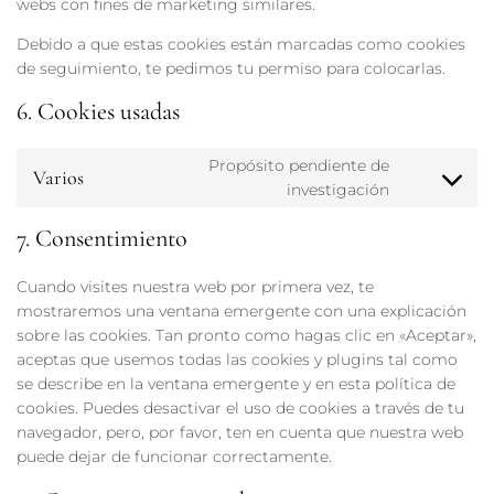
webs con fines de marketing similares.
Debido a que estas cookies están marcadas como cookies
de seguimiento, te pedimos tu permiso para colocarlas.
6. Cookies usadas
Propósito pendiente de
Varios
investigación
7. Consentimiento
Cuando visites nuestra web por primera vez, te
mostraremos una ventana emergente con una explicación
sobre las cookies. Tan pronto como hagas clic en «Aceptar»,
aceptas que usemos todas las cookies y plugins tal como
se describe en la ventana emergente y en esta política de
cookies. Puedes desactivar el uso de cookies a través de tu
navegador, pero, por favor, ten en cuenta que nuestra web
puede dejar de funcionar correctamente.