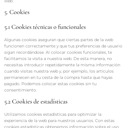
web.
5. Cookies
5.1 Cookies técnicas o funcionales
Algunas cookies aseguran que ciertas partes de la web
funcionen correctamente y que tus preferencias de usuario
sigan recordándose. Al colocar cookies funcionales, te
facilitamos la visita a nuestra web. De esta manera, no
necesitas introducir repetidamente la misma información
cuando visitas nuestra web y, por ejemplo, los artículos
permanecen en tu cesta de la compra hasta que hayas
pagado. Podemos colocar estas cookies sin tu
consentimiento.
5.2 Cookies de estadísticas
Utilizamos cookies estadísticas para optimizar la
experiencia de la web para nuestros usuarios. Con estas
cookies estadísticas obtenemos información sobre el uso