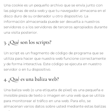
Una cookie es un pequeño archivo que se envía junto con
las páginas de esta web y que tu navegador almacena en el
disco duro de su ordenador u otro dispositivo. La
información almacenada puede ser devuelta a nuestros
servidores o a los servidores de terceros apropiados durante
una visita posterior.
3. ¿Qué son los scripts?
Un script es un fragmento de código de programa que se
utiliza para hacer que nuestra web funcione correctamente
y de forma interactiva. Este código se ejecuta en nuestro
servidor o en tu dispositivo.
4. ¿Qué es una baliza web?
Una baliza web (o una etiqueta de píxel) es una pequeña e
invisible pieza de texto o imagen en una web que se utiliza
para monitorear el tráfico en una web. Para ello, se
almacenan varios datos sobre usted mediante estas balizas