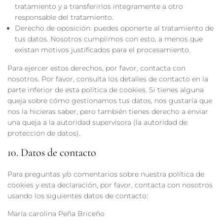
tratamiento y a transferirlos íntegramente a otro
responsable del tratamiento.
Derecho de oposición: puedes oponerte al tratamiento de
tus datos. Nosotros cumplimos con esto, a menos que
existan motivos justificados para el procesamiento.
Para ejercer estos derechos, por favor, contacta con
nosotros. Por favor, consulta los detalles de contacto en la
parte inferior de esta política de cookies. Si tienes alguna
queja sobre cómo gestionamos tus datos, nos gustaría que
nos la hicieras saber, pero también tienes derecho a enviar
una queja a la autoridad supervisora (la autoridad de
protección de datos).
10. Datos de contacto
Para preguntas y/o comentarios sobre nuestra política de
cookies y esta declaración, por favor, contacta con nosotros
usando los siguientes datos de contacto:
María carolina Peña Briceño