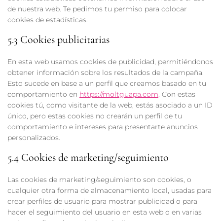
de nuestra web. Te pedimos tu permiso para colocar
cookies de estadísticas.
5.3 Cookies publicitarias
En esta web usamos cookies de publicidad, permitiéndonos
obtener información sobre los resultados de la campaña.
Esto sucede en base a un perfil que creamos basado en tu
comportamiento en
https://moltguapa.com
. Con estas
cookies tú, como visitante de la web, estás asociado a un ID
único, pero estas cookies no crearán un perfil de tu
comportamiento e intereses para presentarte anuncios
personalizados.
5.4 Cookies de marketing/seguimiento
Las cookies de marketing/seguimiento son cookies, o
cualquier otra forma de almacenamiento local, usadas para
crear perfiles de usuario para mostrar publicidad o para
hacer el seguimiento del usuario en esta web o en varias