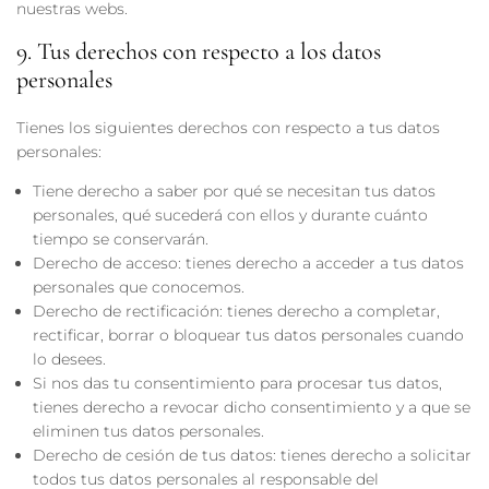
nuestras webs.
9. Tus derechos con respecto a los datos
personales
Tienes los siguientes derechos con respecto a tus datos
personales:
Tiene derecho a saber por qué se necesitan tus datos
personales, qué sucederá con ellos y durante cuánto
tiempo se conservarán.
Derecho de acceso: tienes derecho a acceder a tus datos
personales que conocemos.
Derecho de rectificación: tienes derecho a completar,
rectificar, borrar o bloquear tus datos personales cuando
lo desees.
Si nos das tu consentimiento para procesar tus datos,
tienes derecho a revocar dicho consentimiento y a que se
eliminen tus datos personales.
Derecho de cesión de tus datos: tienes derecho a solicitar
todos tus datos personales al responsable del